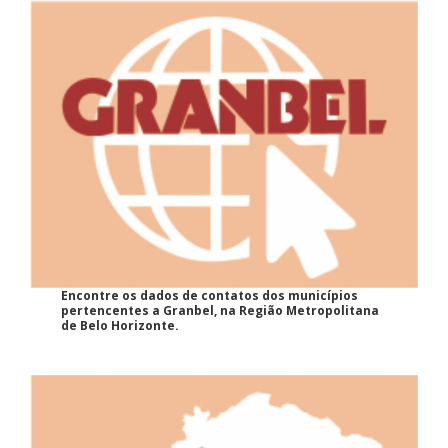
Encontre os dados de contatos dos municípios
pertencentes a Granbel, na Região Metropolitana
de Belo Horizonte.