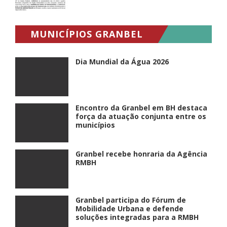
MUNICÍPIOS GRANBEL
Dia Mundial da Água 2026
Encontro da Granbel em BH destaca
força da atuação conjunta entre os
municípios
Granbel recebe honraria da Agência
RMBH
Granbel participa do Fórum de
Mobilidade Urbana e defende
soluções integradas para a RMBH