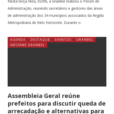
Nesta terça-feira, 02/06, a Granbel realizou o Fórum de
Administração, reunindo secretários e gestores das áreas
de administração dos 34 municípios associados da Região
Metropolitana de Belo Horizonte. Durante o
AGENDA
DESTAQUE
EVENTOS
GRANBEL
INFORME GRANBEL
Assembleia Geral reúne
prefeitos para discutir queda de
arrecadação e alternativas para