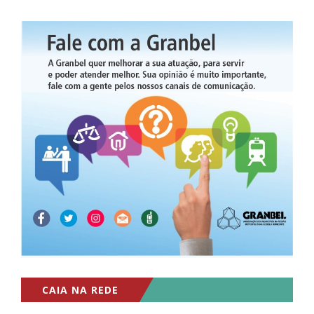
CAIA NA REDE