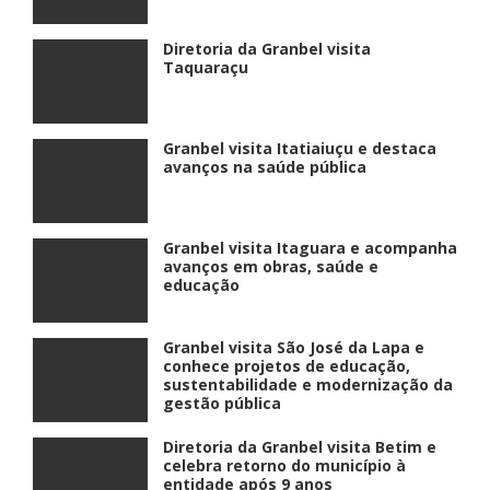
Diretoria da Granbel visita
Taquaraçu
Granbel visita Itatiaiuçu e destaca
avanços na saúde pública
Granbel visita Itaguara e acompanha
avanços em obras, saúde e
educação
Granbel visita São José da Lapa e
conhece projetos de educação,
sustentabilidade e modernização da
gestão pública
Diretoria da Granbel visita Betim e
celebra retorno do município à
entidade após 9 anos