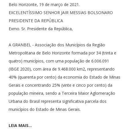
Belo Horizonte, 19 de março de 2021.
EXCELENTÍSSIMO SENHOR JAIR MESSIAS BOLSONARO
PRESIDENTE DA REPÚBLICA
Exmo. Sr. Presidente da República,
A GRANBEL - Associação dos Municípios da Região
Metropolitana de Belo Horizonte formada por 34 (trinta e
quatro) municípios, com uma população de 6.006.091
(IBGE 2020), com área de 9.468.000 km2, representando
40% (quarenta por cento) da economia do Estado de Minas
Gerais e concentrando 25% (vinte e cinco por cento) da
população mineira, sendo a Terceira Maior Aglomeração
Urbana do Brasil representa significativa parcela dos
municípios do Estado de Minas Gerais.
LEIA MAIS...