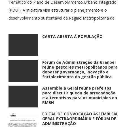
Temático do Plano de Desenvolvimento Urbano Integrado
(PDUI). A iniciativa visa estruturar o planejamento e o
desenvolvimento sustentável da Região Metropolitana de
CARTA ABERTA À POPULAÇÃO
Fórum de Administração da Granbel
reúne gestores metropolitanos para
debater governança, inovação e
fortalecimento da gestão pública
Assembleia Geral reúne prefeitos
para discutir queda de arrecadação
e alternativas para os municípios da
RMBH
EDITAL DE CONVOCAÇÃO ASSEMBLEIA
GERAL EXTRAORDINÁRIA E FÓRUM DE
ADMINISTRAÇÃO