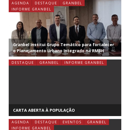
AGENDA
DESTAQUE
GRANBEL
INFORME GRANBEL
Granbel Institui Grupo Temático para fortalecer
o Planejamento Urbano Integrado na RMBH
DESTAQUE
GRANBEL
INFORME GRANBEL
CARTA ABERTA À POPULAÇÃO
AGENDA
DESTAQUE
EVENTOS
GRANBEL
INFORME GRANBEL