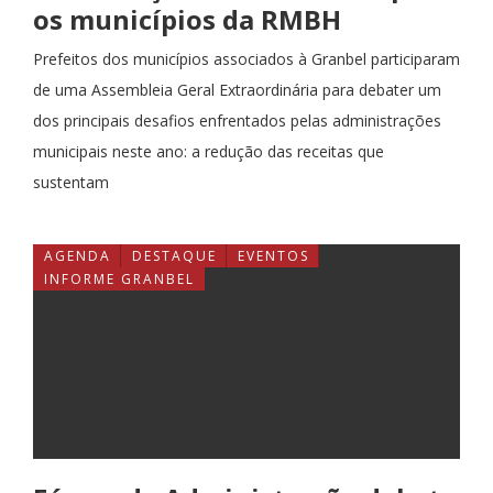
os municípios da RMBH
Prefeitos dos municípios associados à Granbel participaram
de uma Assembleia Geral Extraordinária para debater um
dos principais desafios enfrentados pelas administrações
municipais neste ano: a redução das receitas que
sustentam
AGENDA
DESTAQUE
EVENTOS
INFORME GRANBEL