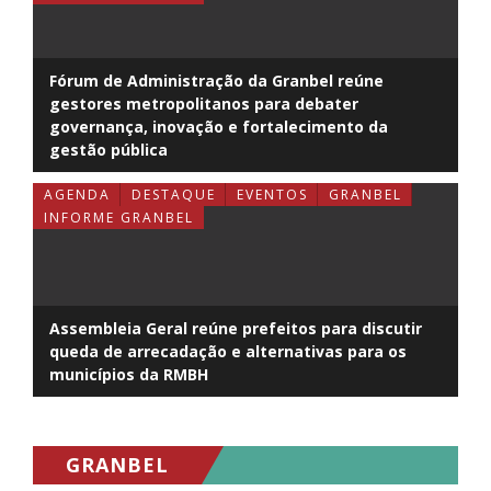
Fórum de Administração da Granbel reúne
gestores metropolitanos para debater
governança, inovação e fortalecimento da
gestão pública
AGENDA
DESTAQUE
EVENTOS
GRANBEL
INFORME GRANBEL
Assembleia Geral reúne prefeitos para discutir
queda de arrecadação e alternativas para os
municípios da RMBH
GRANBEL