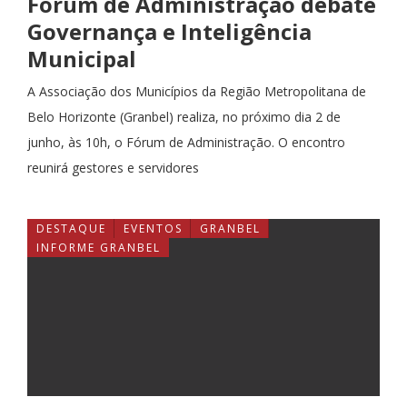
Fórum de Administração debate
Governança e Inteligência
Municipal
A Associação dos Municípios da Região Metropolitana de
Belo Horizonte (Granbel) realiza, no próximo dia 2 de
junho, às 10h, o Fórum de Administração. O encontro
reunirá gestores e servidores
DESTAQUE
EVENTOS
GRANBEL
INFORME GRANBEL