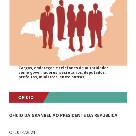
Cargos, endereços e telefones de autoridades
como governadores, secretários, deputados,
prefeitos, ministros, entre outros.
OFÍCIO
OFÍCIO DA GRANBEL AO PRESIDENTE DA REPÚBLICA
OF. 014/2021