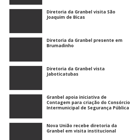
Diretoria da Granbel visita São
Joaquim de Bicas
Diretoria da Granbel presente em
Brumadinho
Diretoria da Granbel vista
Jaboticatubas
Granbel apoia iniciativa de
Contagem para criação do Consórcio
Intermunicipal de Segurança Pública
Nova União recebe diretoria da
Granbel em visita institucional