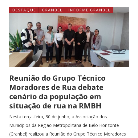
DESTAQUE
GRANBEL
INFORME GRANBEL
Reunião do Grupo Técnico
Moradores de Rua debate
cenário da população em
situação de rua na RMBH
Nesta terça-feira, 30 de junho, a Associação dos
Municípios da Região Metropolitana de Belo Horizonte
(Granbel) realizou a Reunião do Grupo Técnico Moradores