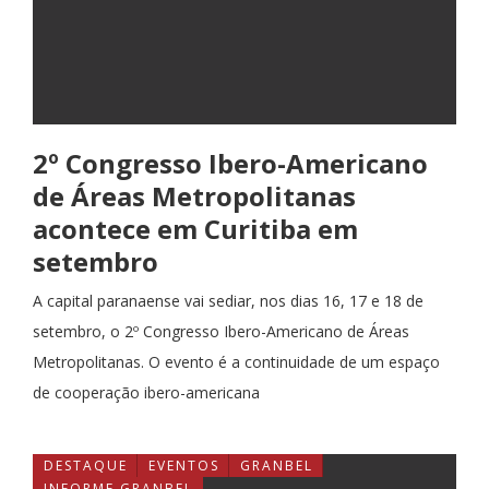
2º Congresso Ibero-Americano
de Áreas Metropolitanas
acontece em Curitiba em
setembro
A capital paranaense vai sediar, nos dias 16, 17 e 18 de
setembro, o 2º Congresso Ibero-Americano de Áreas
Metropolitanas. O evento é a continuidade de um espaço
de cooperação ibero-americana
DESTAQUE
EVENTOS
GRANBEL
INFORME GRANBEL