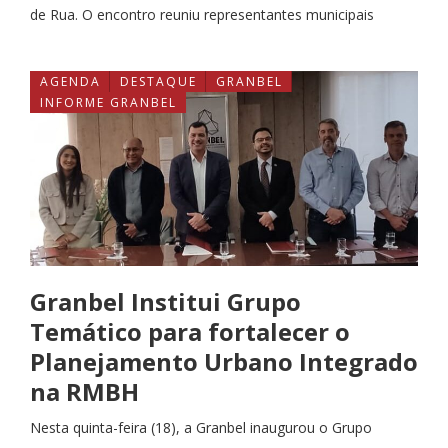
de Rua. O encontro reuniu representantes municipais
AGENDA
DESTAQUE
GRANBEL
INFORME GRANBEL
Granbel Institui Grupo
Temático para fortalecer o
Planejamento Urbano Integrado
na RMBH
Nesta quinta-feira (18), a Granbel inaugurou o Grupo