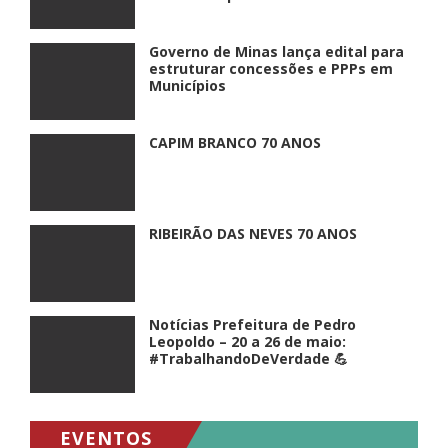
Governo de Minas lança edital para
estruturar concessões e PPPs em
Municípios
CAPIM BRANCO 70 ANOS
RIBEIRÃO DAS NEVES 70 ANOS
Notícias Prefeitura de Pedro
Leopoldo – 20 a 26 de maio:
#TrabalhandoDeVerdade 💪
EVENTOS