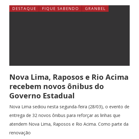
DESTAQUE
FIQUE SABENDO
GRANBEL
Nova Lima, Raposos e Rio Acima
recebem novos ônibus do
Governo Estadual
Nova Lima sediou nesta segunda-feira (28/03), o evento de
entrega de 32 novos ônibus para reforçar as linhas que
atendem Nova Lima, Raposos e Rio Acima. Como parte da
renovação