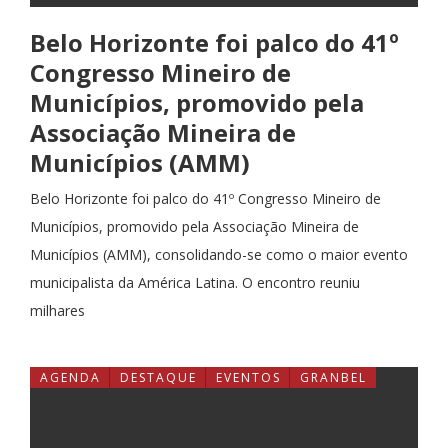
Belo Horizonte foi palco do 41º
Congresso Mineiro de
Municípios, promovido pela
Associação Mineira de
Municípios (AMM)
Belo Horizonte foi palco do 41º Congresso Mineiro de
Municípios, promovido pela Associação Mineira de
Municípios (AMM), consolidando-se como o maior evento
municipalista da América Latina. O encontro reuniu
milhares
AGENDA
DESTAQUE
EVENTOS
GRANBEL