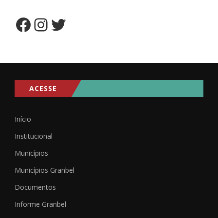
ACESSE
Início
Institucional
Municípios
Municípios Granbel
Documentos
Informe Granbel