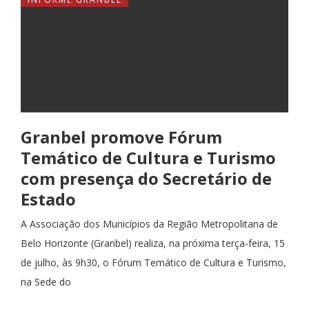
Granbel promove Fórum
Temático de Cultura e Turismo
com presença do Secretário de
Estado
A Associação dos Municípios da Região Metropolitana de
Belo Horizonte (Granbel) realiza, na próxima terça-feira, 15
de julho, às 9h30, o Fórum Temático de Cultura e Turismo,
na Sede do