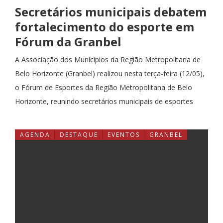
Secretários municipais debatem
fortalecimento do esporte em
Fórum da Granbel
A Associação dos Municípios da Região Metropolitana de
Belo Horizonte (Granbel) realizou nesta terça-feira (12/05),
o Fórum de Esportes da Região Metropolitana de Belo
Horizonte, reunindo secretários municipais de esportes
AGENDA
DESTAQUE
EVENTOS
GRANBEL